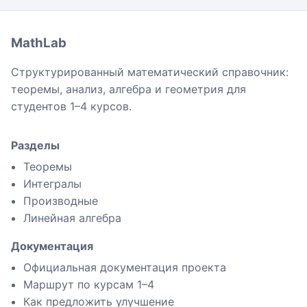
MathLab
Структурированный математический справочник:
теоремы, анализ, алгебра и геометрия для
студентов 1–4 курсов.
Разделы
Теоремы
Интегралы
Производные
Линейная алгебра
Документация
Официальная документация проекта
Маршрут по курсам 1–4
Как предложить улучшение