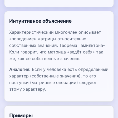
Интуитивное объяснение
Характеристический многочлен описывает
«поведение» матрицы относительно
собственных значений. Теорема Гамильтона-
Кэли говорит, что матрица «ведёт себя» так
же, как её собственные значения.
Аналогия:
Если у человека есть определённый
характер (собственные значения), то его
поступки (матричные операции) следуют
этому характеру.
Примеры