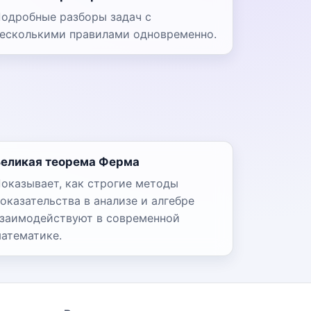
одробные разборы задач с
есколькими правилами одновременно.
Великая теорема Ферма
оказывает, как строгие методы
оказательства в анализе и алгебре
заимодействуют в современной
атематике.