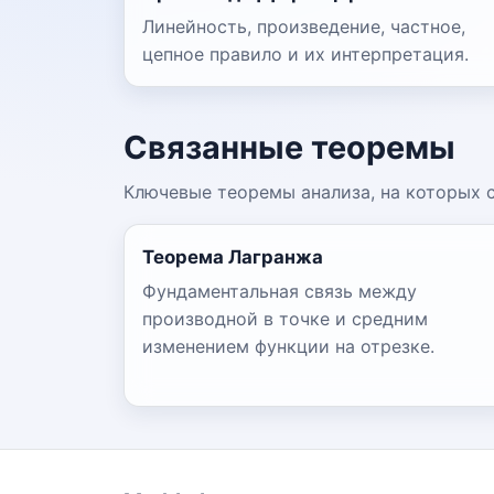
Линейность, произведение, частное,
цепное правило и их интерпретация.
Связанные теоремы
Ключевые теоремы анализа, на которых 
Теорема Лагранжа
Фундаментальная связь между
производной в точке и средним
изменением функции на отрезке.