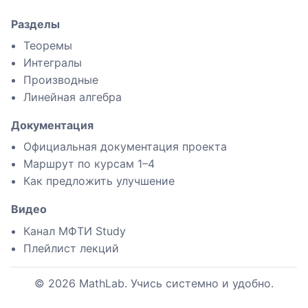
Разделы
Теоремы
Интегралы
Производные
Линейная алгебра
Документация
Официальная документация проекта
Маршрут по курсам 1–4
Как предложить улучшение
Видео
Канал МФТИ Study
Плейлист лекций
©
2026
MathLab. Учись системно и удобно.