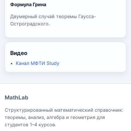
Формула Грина
Двумерный случай теоремы Гаусса-
Остроградского.
Видео
Канал МФТИ Study
MathLab
Структурированный математический справочник:
теоремы, анализ, алгебра и геометрия для
студентов 1–4 курсов.